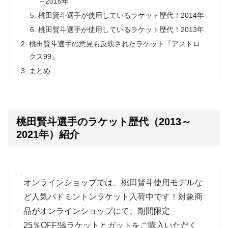
～2016年
桃田賢斗選手が使用しているラケット歴代！2014年
桃田賢斗選手が使用しているラケット歴代！2013年
桃田賢斗選手の意見も反映されたラケット『アストロ
クス99』
まとめ
桃田賢斗選手のラケット歴代（2013～
2021年）紹介
オンラインショップでは、桃田賢斗使用モデルな
ど人気バドミントンラケット入荷中です！対象商
品がオンラインショップにて、期間限定
25％OFF!!&ラケットとガットをご購入いただく