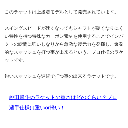
このラケットは上級者モデルとして発売されています。
スイングスピードが速くなってもシャフトが硬くなりにく
い特性を持つ特殊なカーボン素材を使用することでインパ
クトの瞬間に強いしなりから急激な復元力を発揮し、爆発
的なスマッシュを打つ事が出来るという。プロ仕様のラケ
ットです。
鋭いスマッシュを連続で打つ事の出来るラケットです。
桃田賢斗のラケットの重さはどのくらい？プロ
選手仕様は重いor軽い！