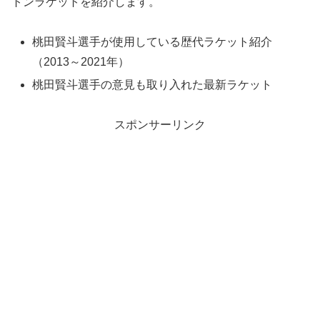
トンラケットを紹介します。
桃田賢斗選手が使用している歴代ラケット紹介
（2013～2021年）
桃田賢斗選手の意見も取り入れた最新ラケット
スポンサーリンク