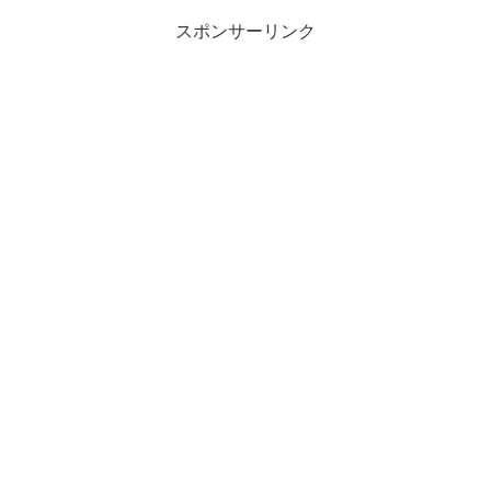
スポンサーリンク