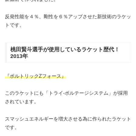
反発性能を４％、剛性を６％アップさせた新技術のラケッ
トです。
桃田賢斗選手が使用しているラケット歴代！
2013年
『ボルトリックZフォース』
このラケットにも「トライ-ボルテージシステム」が採用
されています。
スマッシュエネルギーを増大させる為に作られたラケット
です。