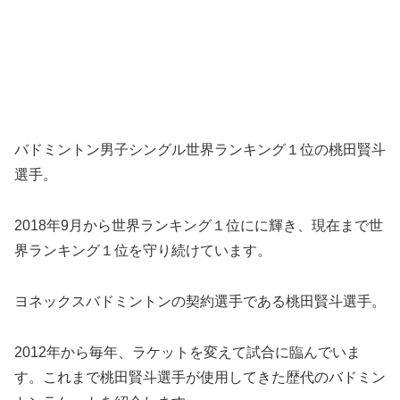
バドミントン男子シングル世界ランキング１位の桃田賢斗
選手。
2018年9月から世界ランキング１位にに輝き、現在まで世
界ランキング１位を守り続けています。
ヨネックスバドミントンの契約選手である桃田賢斗選手。
2012年から毎年、ラケットを変えて試合に臨んでいま
す。これまで桃田賢斗選手が使用してきた歴代のバドミン