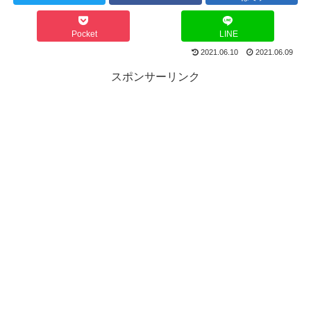
Pocket
LINE
2021.06.10
2021.06.09
スポンサーリンク