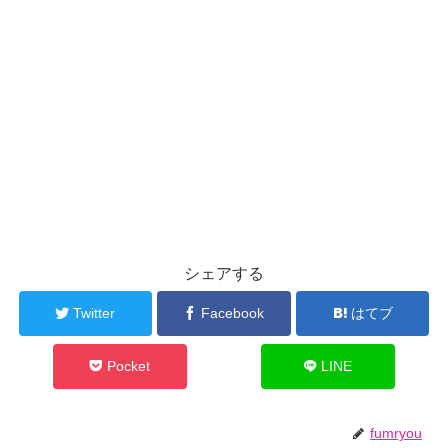
シェアする
Twitter
Facebook
はてブ
Pocket
LINE
fumryou