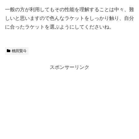
一般の方が利用してもその性能を理解することは中々、難
しいと思いますので色んなラケットをしっかり触り、自分
に合ったラケットを選ぶようにしてくださいね。
桃田賢斗
スポンサーリンク