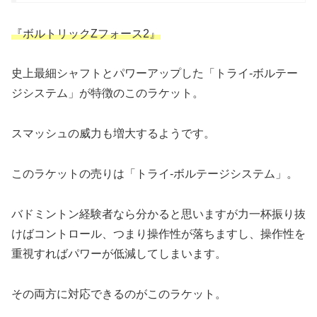
『ボルトリックZフォース2』
史上最細シャフトとパワーアップした「トライ-ボルテー
ジシステム」が特徴のこのラケット。
スマッシュの威力も増大するようです。
このラケットの売りは「トライ-ボルテージシステム」。
バドミントン経験者なら分かると思いますが力一杯振り抜
けばコントロール、つまり操作性が落ちますし、操作性を
重視すればパワーが低減してしまいます。
その両方に対応できるのがこのラケット。