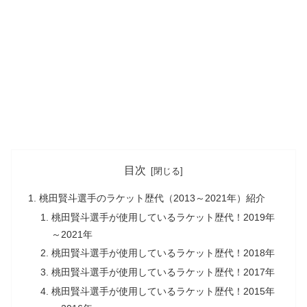
目次
桃田賢斗選手のラケット歴代（2013～2021年）紹介
桃田賢斗選手が使用しているラケット歴代！2019年
～2021年
桃田賢斗選手が使用しているラケット歴代！2018年
桃田賢斗選手が使用しているラケット歴代！2017年
桃田賢斗選手が使用しているラケット歴代！2015年