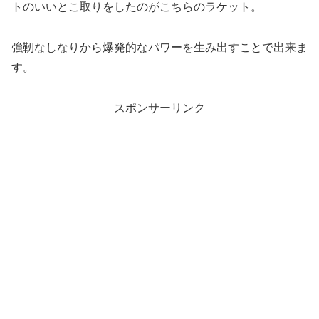
トのいいとこ取りをしたのがこちらのラケット。
強靭なしなりから爆発的なパワーを生み出すことで出来ま
す。
スポンサーリンク