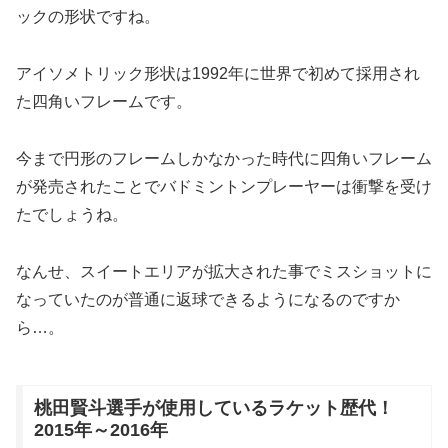
ックの形状ですね。
アイソメトリック形状は1992年に世界で初めて採用され
た四角いフレームです。
今まで円形のフレームしかなかった時代に四角いフレーム
が発売されたことでバドミントンプレーヤーは衝撃を受け
たでしょうね。
なんせ、スイートエリアが拡大された事でミスショットに
なっていたのが普通に返球できるようになるのですか
ら…。
桃田賢斗選手が使用しているラケット歴代！
2015年～2016年