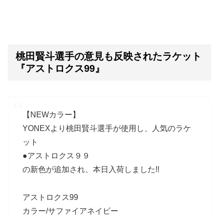
桃田賢斗選手の意見も反映されたラケット
『アストロクス99』
【NEWカラー】
YONEXより桃田賢斗選手が使用し、人気のラケ
ット
●アストロクス９９
の新色が追加され、本日入荷しました!!
アストロクス99
カラー/サファイアネイビー