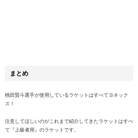
まとめ
桃田賢斗選手が使用しているラケットはすべてヨネック
ス！
注意してほしいのがこれまで紹介してきたラケットはすべ
て『上級者用』のラケットです。