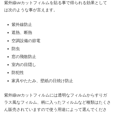
紫外線uvカットフィルムを貼る事で得られる効果として
は次のような事が言えます。
紫外線防止
遮熱、断熱
空調設備の節電
防虫
窓の飛散防止
室内の目隠し
防犯性
家具やたたみ、壁紙の日焼け防止
紫外線uvカットフィルムには透明なフィルムからすりガ
ラス風なフィルム、柄に入ったフィルムなど種類はたくさ
ん販売されていますので使う用途によって選んでくださ