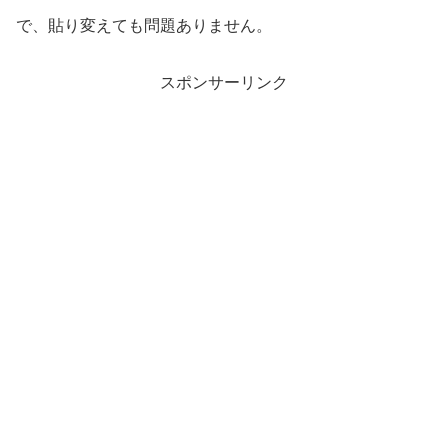
で、貼り変えても問題ありません。
スポンサーリンク