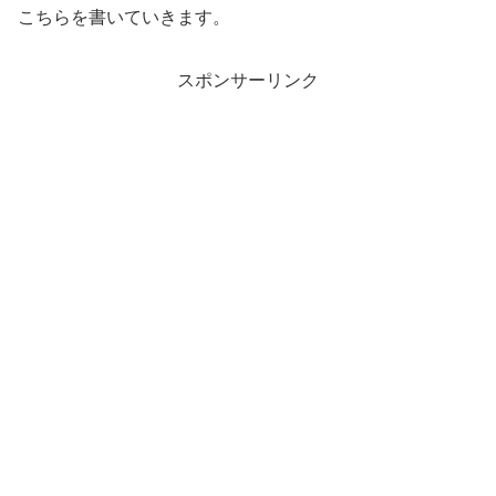
こちらを書いていきます。
スポンサーリンク