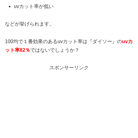
uvカット率が低い
などが挙げられます。
100均で１番効果のあるuvカット率は『ダイソー』の
uvカ
ット率82％
ではないでしょうか？
スポンサーリンク