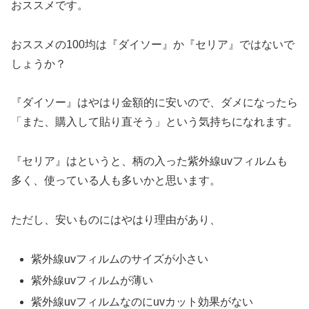
おススメです。
おススメの100均は『ダイソー』か『セリア』ではないで
しょうか？
『ダイソー』はやはり金額的に安いので、ダメになったら
「また、購入して貼り直そう」という気持ちになれます。
『セリア』はというと、柄の入った紫外線uvフィルムも
多く、使っている人も多いかと思います。
ただし、安いものにはやはり理由があり、
紫外線uvフィルムのサイズが小さい
紫外線uvフィルムが薄い
紫外線uvフィルムなのにuvカット効果がない