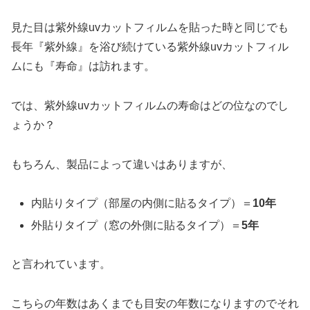
見た目は紫外線uvカットフィルムを貼った時と同じでも
長年『紫外線』を浴び続けている紫外線uvカットフィル
ムにも『寿命』は訪れます。
では、紫外線uvカットフィルムの寿命はどの位なのでし
ょうか？
もちろん、製品によって違いはありますが、
内貼りタイプ（部屋の内側に貼るタイプ）＝
10年
外貼りタイプ（窓の外側に貼るタイプ）＝
5年
と言われています。
こちらの年数はあくまでも目安の年数になりますのでそれ