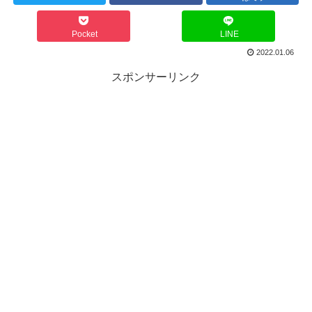
Pocket
LINE
2022.01.06
スポンサーリンク