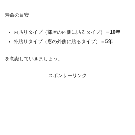
寿命の目安
内貼りタイプ（部屋の内側に貼るタイプ）＝
10年
外貼りタイプ（窓の外側に貼るタイプ）＝
5年
を意識していきましょう。
スポンサーリンク