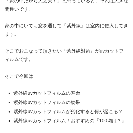
「家の中だから大丈夫！」と思っていると、それは大きな
間違いです。
家の中にいても窓を通して『紫外線』は室内に侵入してき
ます。
そこでおこなって頂きたい『紫外線対策』がuvカットフ
ィルムです。
そこで今回は
紫外線uvカットフィルムの寿命
紫外線uvカットフィルムの効果
紫外線uvカットフィルムが劣化すると何が起こる？
紫外線uvカットフィルム！おすすめの『100均は？』