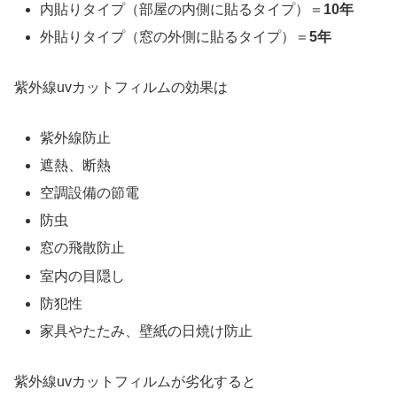
内貼りタイプ（部屋の内側に貼るタイプ）＝
10年
外貼りタイプ（窓の外側に貼るタイプ）＝
5年
紫外線uvカットフィルムの効果は
紫外線防止
遮熱、断熱
空調設備の節電
防虫
窓の飛散防止
室内の目隠し
防犯性
家具やたたみ、壁紙の日焼け防止
紫外線uvカットフィルムが劣化すると