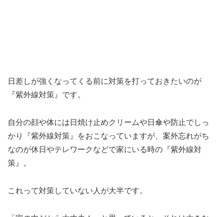
日差しが強くなってくる前に対策を打っておきたいのが
『紫外線対策』です。
自分の顔や体には日焼け止めクリームや日傘や防止でしっ
かり『紫外線対策』をおこなっていますが、案外忘れがち
なのが休日やテレワークなどで家にいる時の『紫外線対
策』。
これって対策していない人が大半です。