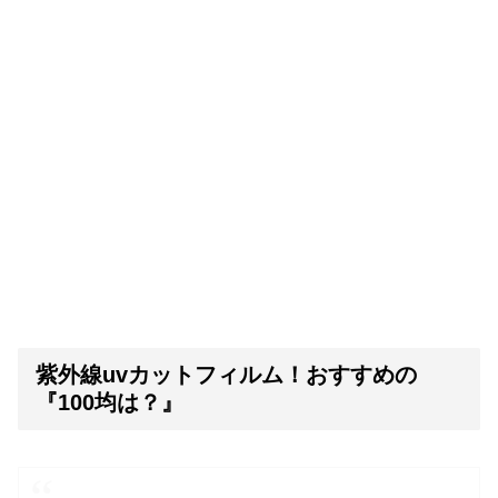
紫外線uvカットフィルム！おすすめの
『100均は？』