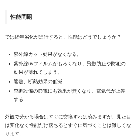
性能問題
では経年劣化が進行すると、性能はどうでしょうか？
紫外線カット効果がなくなる。
紫外線uvフィルムがもろくなり、飛散防止や防犯の
効果が薄れてしまう。
遮熱、断熱効果の低減
空調設備の節電にも効果が無くなり、電気代が上昇
する
外観で分かる場合はすぐに交換すれば済みますが、見た目
は変化なく性能だけ落ちるとすぐに気づくことは難しくな
ります。