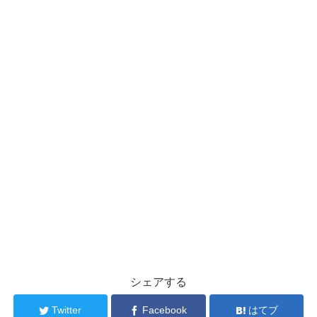
シェアする
Twitter
Facebook
はてブ