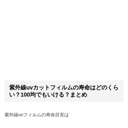
紫外線uvカットフィルムの寿命はどのくら
い？100均でもいける？まとめ
紫外線uvフィルムの寿命目安は