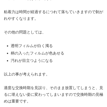
粘着力は時間が経過するにつれて落ちていきますので剝が
れやすくなります。
その他の問題としては、
透明フィルムが白く濁る
柄の入ったフィルムが色あせる
汚れが目立つようになる
以上の事が考えられます。
適度な交換時期を見誤り、そのまま放置してしまうと、見
るに堪えない姿に変わってしまいますので交換時期の見極
めは重要です。