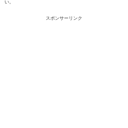
い。
スポンサーリンク