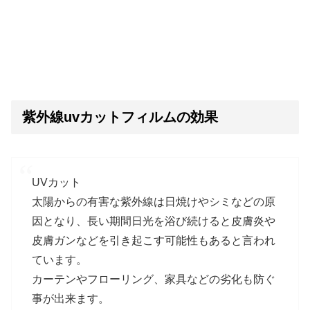
紫外線uvカットフィルムの効果
UVカット
太陽からの有害な紫外線は日焼けやシミなどの原
因となり、長い期間日光を浴び続けると皮膚炎や
皮膚ガンなどを引き起こす可能性もあると言われ
ています。
カーテンやフローリング、家具などの劣化も防ぐ
事が出来ます。