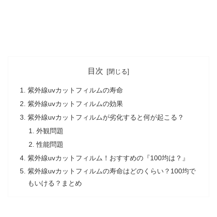
目次
紫外線uvカットフィルムの寿命
紫外線uvカットフィルムの効果
紫外線uvカットフィルムが劣化すると何が起こる？
外観問題
性能問題
紫外線uvカットフィルム！おすすめの『100均は？』
紫外線uvカットフィルムの寿命はどのくらい？100均で
もいける？まとめ