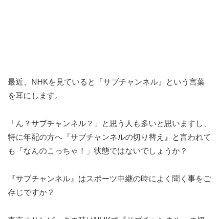
最近、NHKを見ていると『サブチャンネル』という言葉
を耳にします。
「ん？サブチャンネル？」と思う人も多いと思いますし、
特に年配の方へ『サブチャンネルの切り替え』と言われて
も「なんのこっちゃ！」状態ではないでしょうか？
『サブチャンネル』はスポーツ中継の時によく聞く事をご
存じですか？