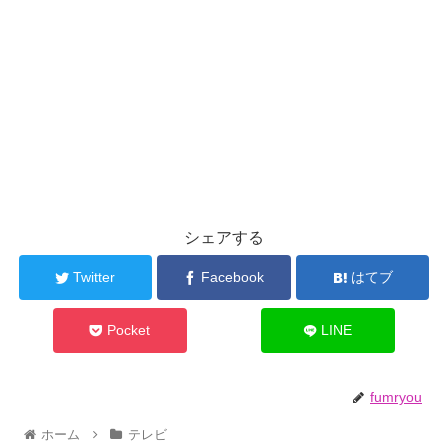
シェアする
Twitter
Facebook
はてブ
Pocket
LINE
fumryou
ホーム
テレビ