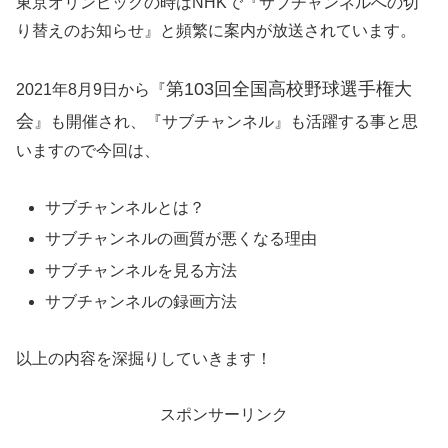
東京オリンピックの時はNHKで『サブチャンネルへの切
り替えのお知らせ』と頻繁に案内が放送されています。
第103回全国高校野球選手権大
2021年8月9日から『
会
』も開催され、『サブチャンネル』も活躍する事と思
いますので今回は、
サブチャンネルとは？
サブチャンネルの画質が悪くなる理由
サブチャンネルを見る方法
サブチャンネルの録画方法
以上の内容を深掘りしていきます！
スポンサーリンク