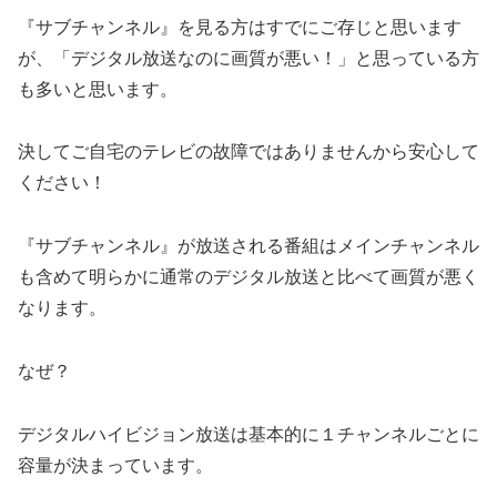
『サブチャンネル』を見る方はすでにご存じと思います
が、「デジタル放送なのに画質が悪い！」と思っている方
も多いと思います。
決してご自宅のテレビの故障ではありませんから安心して
ください！
『サブチャンネル』が放送される番組はメインチャンネル
も含めて明らかに通常のデジタル放送と比べて画質が悪く
なります。
なぜ？
デジタルハイビジョン放送は基本的に１チャンネルごとに
容量が決まっています。