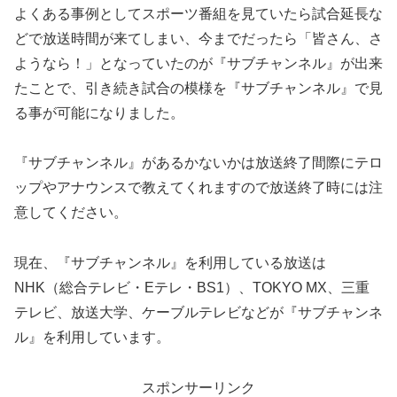
よくある事例としてスポーツ番組を見ていたら試合延長な
どで放送時間が来てしまい、今までだったら「皆さん、さ
ようなら！」となっていたのが『サブチャンネル』が出来
たことで、引き続き試合の模様を『サブチャンネル』で見
る事が可能になりました。
『サブチャンネル』があるかないかは放送終了間際にテロ
ップやアナウンスで教えてくれますので放送終了時には注
意してください。
現在、『サブチャンネル』を利用している放送は
NHK（総合テレビ・Eテレ・BS1）、TOKYO MX、三重
テレビ、放送大学、ケーブルテレビなどが『サブチャンネ
ル』を利用しています。
スポンサーリンク