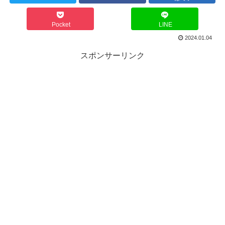
Pocket
LINE
2024.01.04
スポンサーリンク