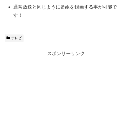
通常放送と同じように番組を録画する事が可能で
す！
テレビ
スポンサーリンク