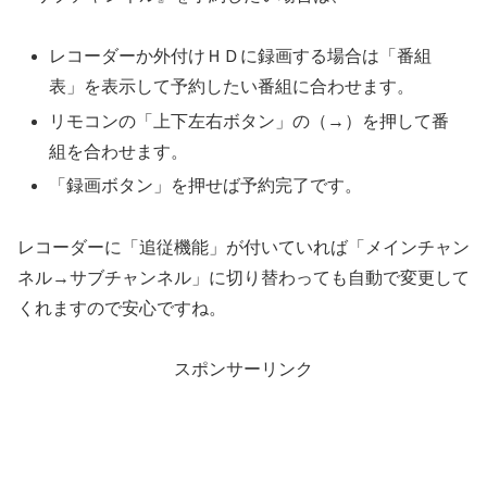
レコーダーか外付けＨＤに録画する場合は「番組
表」を表示して予約したい番組に合わせます。
リモコンの「上下左右ボタン」の（→）を押して番
組を合わせます。
「録画ボタン」を押せば予約完了です。
レコーダーに「追従機能」が付いていれば「メインチャン
ネル→サブチャンネル」に切り替わっても自動で変更して
くれますので安心ですね。
スポンサーリンク