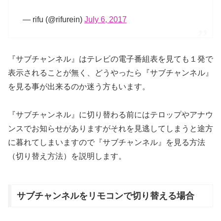
— rifu (@rifurein)
July 6, 2017
『サブチャンネル』はテレビの電子番組表を見ても１発で
表示されることが無く、どうやったら『サブチャンネル』
を見る事が出来るのか迷う方もいます。
『サブチャンネル』に切り替わる前にはテロップやアナウ
ンスでお知らせがありますがそれを見逃してしまうと途方
に暮れてしまいますので『サブチャンネル』を見る方法
（切り替え方法）を説明します。
サブチャンネルをリモコンで切り替える場合