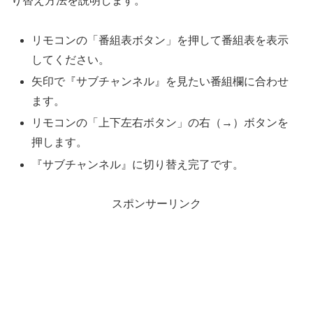
り替え方法を説明します。
リモコンの「番組表ボタン」を押して番組表を表示
してください。
矢印で『サブチャンネル』を見たい番組欄に合わせ
ます。
リモコンの「上下左右ボタン」の右（→）ボタンを
押します。
『サブチャンネル』に切り替え完了です。
スポンサーリンク