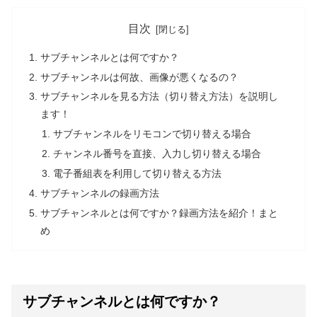
目次
サブチャンネルとは何ですか？
サブチャンネルは何故、画像が悪くなるの？
サブチャンネルを見る方法（切り替え方法）を説明し
ます！
サブチャンネルをリモコンで切り替える場合
チャンネル番号を直接、入力し切り替える場合
電子番組表を利用して切り替える方法
サブチャンネルの録画方法
サブチャンネルとは何ですか？録画方法を紹介！まと
め
サブチャンネルとは何ですか？