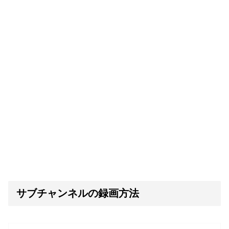
サブチャンネルの録画方法