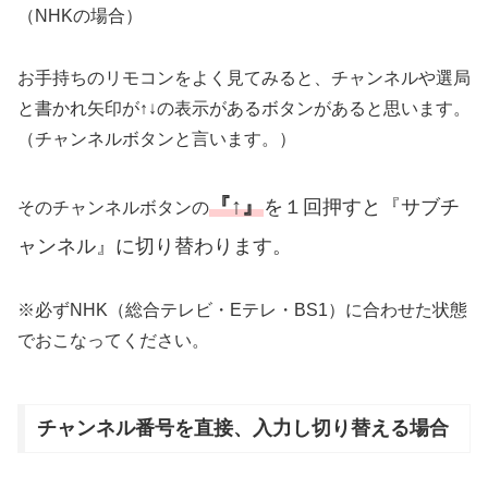
（NHKの場合）
お手持ちのリモコンをよく見てみると、チャンネルや選局
と書かれ矢印が↑↓の表示があるボタンがあると思います。
（チャンネルボタンと言います。）
『↑』
を１回押すと『サブチ
そのチャンネルボタンの
ャンネル』に切り替わります。
※必ずNHK（総合テレビ・Eテレ・BS1）に合わせた状態
でおこなってください。
チャンネル番号を直接、入力し切り替える場合