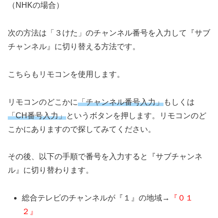
（NHKの場合）
次の方法は「３けた」のチャンネル番号を入力して『サブ
チャンネル』に切り替える方法です。
こちらもリモコンを使用します。
リモコンのどこかに
「チャンネル番号入力」
もしくは
「CH番号入力」
というボタンを押します。リモコンのど
こかにありますので探してみてください。
その後、以下の手順で番号を入力すると『サブチャンネ
ル』に切り替わります。
総合テレビのチャンネルが『１』の地域→
『０１
２』