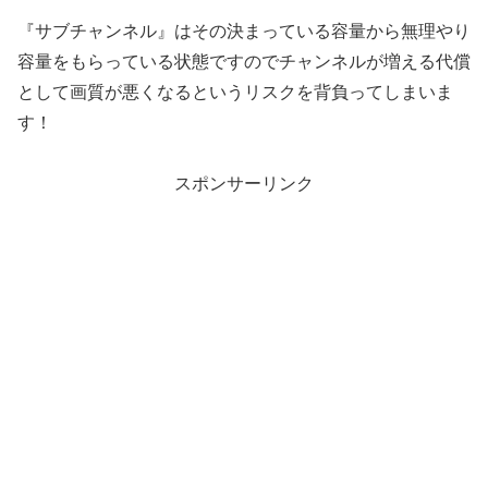
『サブチャンネル』はその決まっている容量から無理やり
容量をもらっている状態ですのでチャンネルが増える代償
として画質が悪くなるというリスクを背負ってしまいま
す！
スポンサーリンク