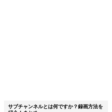
サブチャンネルとは何ですか？録画方法を