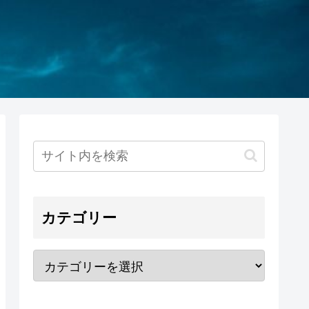
カテゴリー