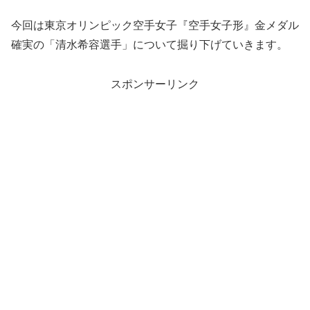
今回は東京オリンピック空手女子『空手女子形』金メダル
確実の「清水希容選手」について掘り下げていきます。
スポンサーリンク