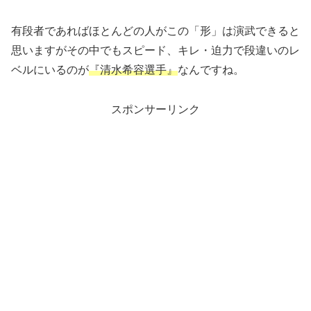
有段者であればほとんどの人がこの「形」は演武できると
思いますがその中でもスピード、キレ・迫力で段違いのレ
ベルにいるのが
『清水希容選手』
なんですね。
スポンサーリンク