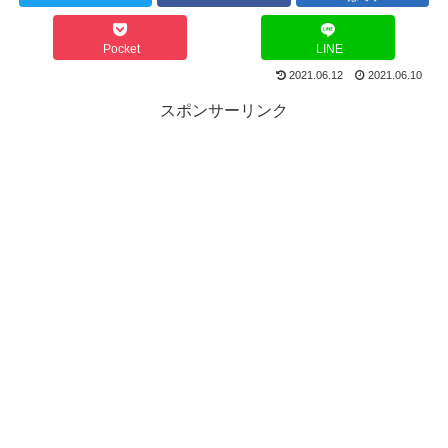
Pocket
LINE
2021.06.12
2021.06.10
スポンサーリンク