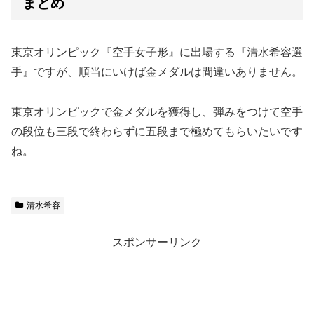
まとめ
東京オリンピック『空手女子形』に出場する『清水希容選
手』ですが、順当にいけば金メダルは間違いありません。
東京オリンピックで金メダルを獲得し、弾みをつけて空手
の段位も三段で終わらずに五段まで極めてもらいたいです
ね。
清水希容
スポンサーリンク