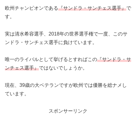
欧州チャンピオンである
『サンドラ・サンチェス選手』
で
す。
実は清水希容選手、2018年の世界選手権で一度、このサ
ンドラ・サンチェス選手に負けています。
唯一のライバルとして挙げるとすればこの
『サンドラ・サ
ンチェス選手』
ではないでしょうか。
現在、39歳の大ベテランですが欧州では優勝を総ナメし
ています。
スポンサーリンク