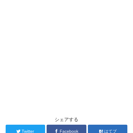
シェアする
Twitter
Facebook
はてブ