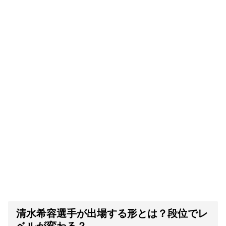
清水希容選手が出場する形とは？段位でレ