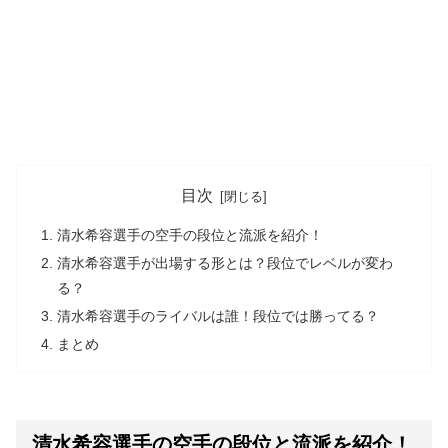
目次
清水希容選手の空手の段位と流派を紹介！
清水希容選手が出場する形とは？段位でレベルが変わ
る？
清水希容選手のライバルは誰！段位では勝ってる？
まとめ
清水希容選手の空手の段位と流派を紹介！