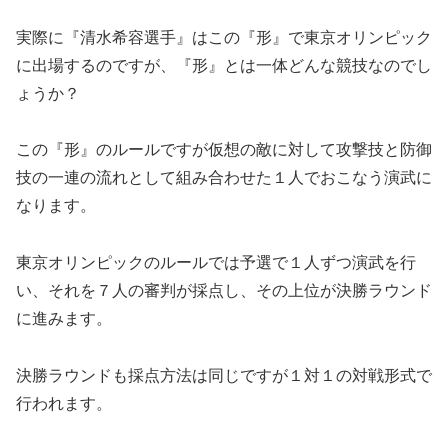
実際に『清水希容選手』はこの『形』で東京オリンピック
に出場するのですが、『形』とは一体どんな競技なのでし
ょうか？
この『形』のルールですが仮想の敵に対して攻撃技と防御
技の一連の流れとして組み合わせた１人でおこなう演武に
なります。
東京オリンピックのルールでは予選で１人ずつ演武を行
い、それを７人の審判が採点し、その上位が決勝ラウンド
に進みます。
決勝ラウンドも採点方法は同じですが１対１の対戦形式で
行われます。