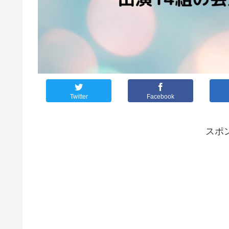
Twitter
Facebook
スポ