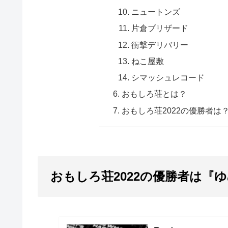
ニュートンズ
片倉ブリザード
衝撃デリバリー
ねこ屋敷
シマッシュレコード
おもしろ荘とは？
おもしろ荘2022の優勝者は
おもしろ荘2022の優勝者は『