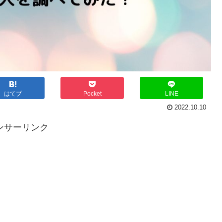
はてブ
Pocket
LINE
2022.10.10
ンサーリンク