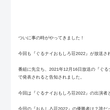
ついに事の時がやってきました！
今回も『ぐるナイおもしろ荘2022』が放送さ
番組に先立ち、2021年12月16日放送の『ぐるナ
で発表されると告知されました。
今回は『ぐるナイおもしろ荘2022』の出演者
今回の『おもしろ荘2022』の優勝者は？誰だ