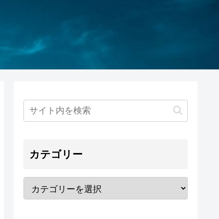
カテゴリー