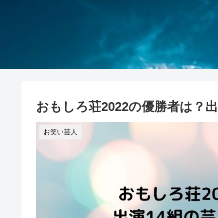
おもしろ荘2022の優勝者は？
お笑い芸人