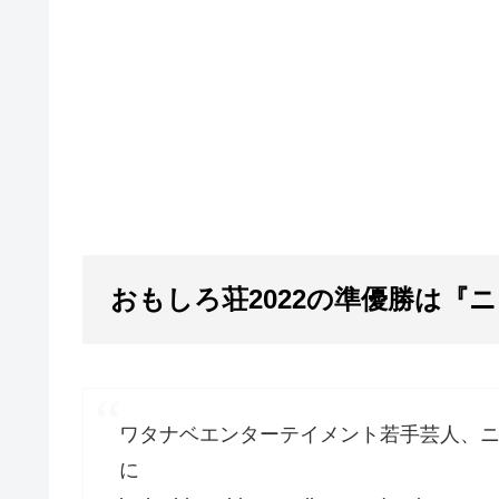
おもしろ荘2022の準優勝は『
ワタナベエンターテイメント若手芸人、ニュ
に