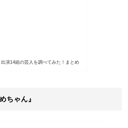
？出演14組の芸人を調べてみた！まとめ
ゆめちゃん』