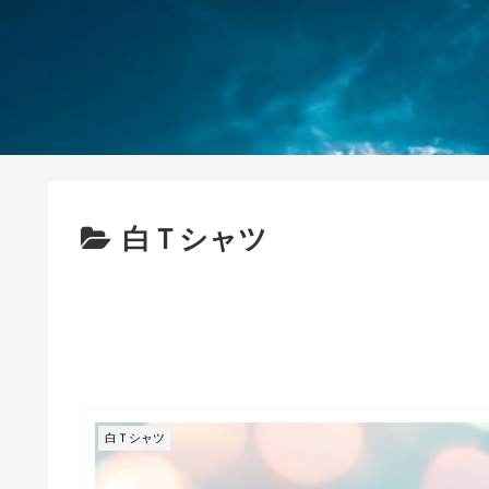
白Ｔシャツ
白Ｔシャツ