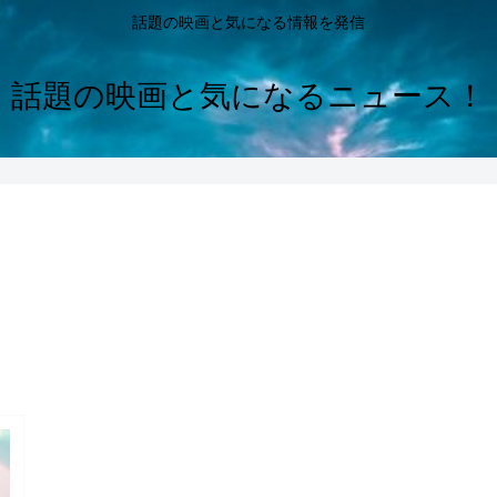
話題の映画と気になる情報を発信
話題の映画と気になるニュース！