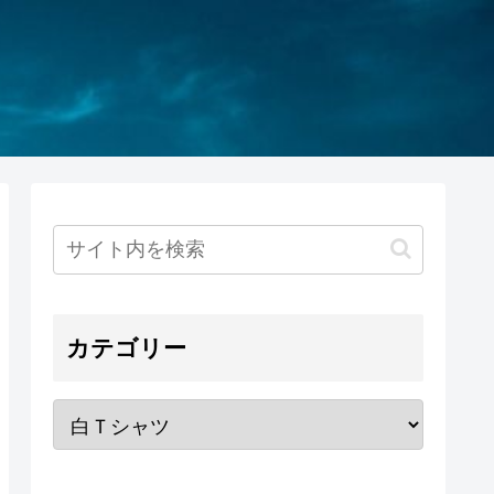
カテゴリー