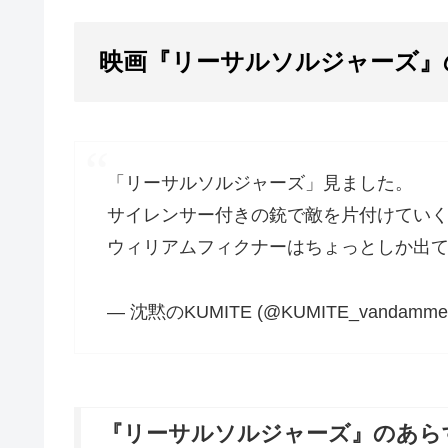
映画『リーサルソルジャーズ』
「リーサルソルジャーズ」見ました。
サイレンサー付きの銃で敵を片付けてい
ウィリアムフィクナーはちょっとしか出
— 沈黙のKUMITE (@KUMITE_vandamme
『リーサルソルジャーズ』のあら