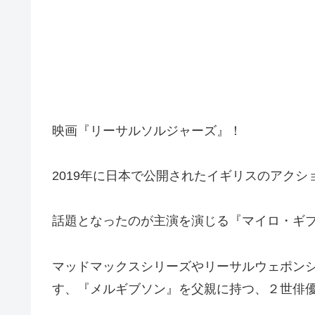
映画『リーサルソルジャーズ』！
2019年に日本で公開されたイギリスのアクシ
話題となったのが主演を演じる『マイロ・ギ
マッドマックスシリーズやリーサルウェポン
す、『メルギブソン』を父親に持つ、２世俳