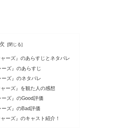
次
ジャーズ』のあらすじとネタバレ
ャーズ』のあらすじ
ャーズ』のネタバレ
ジャーズ』を観た人の感想
ーズ』のGood評価
ーズ』のBad評価
ジャーズ』のキャスト紹介！