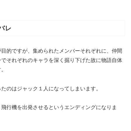
バレ
が目的ですが、集められたメンバーそれぞれに、仲間
ーでそれぞれのキャラを深く掘り下げた故に物語自体
す。
ったのはジャック１人になってしまいます。
、飛行機を出発させるというエンディングになりま