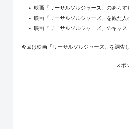
映画『リーサルソルジャーズ』のあらす
映画『リーサルソルジャーズ』を観た人
映画『リーサルソルジャーズ』のキャス
今回は映画『リーサルソルジャーズ』を調査
スポ