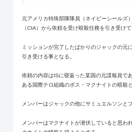
元アメリカ特殊部隊隊員（ネイビーシールズ
（CIA）から依頼を受け暗殺任務を引き受け
ミッションが完了したばかりのジャックの元に
引き受ける事となる。
依頼の内容はISに寝返った某国の元諜報員で
ある国際テロ組織のボス・マクナイトの暗殺
メンバーはジャックの他にサミュエルソンと
メンバーはマクナイトが潜伏していると思わ