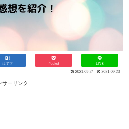
はてブ
Pocket
LINE
2021.09.24
2021.09.23
ンサーリンク