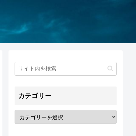
カテゴリー