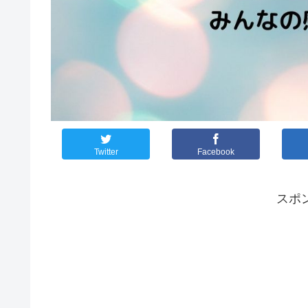
Twitter
Facebook
スポ