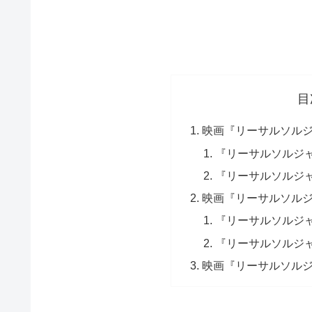
目
映画『リーサルソル
『リーサルソルジ
『リーサルソルジ
映画『リーサルソル
『リーサルソルジャ
『リーサルソルジャ
映画『リーサルソル