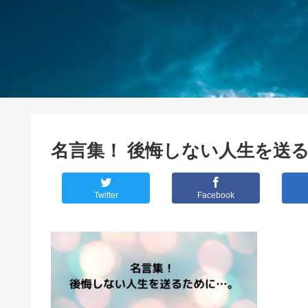
名言集！ 後悔しない人生を送
Twitter
Facebook