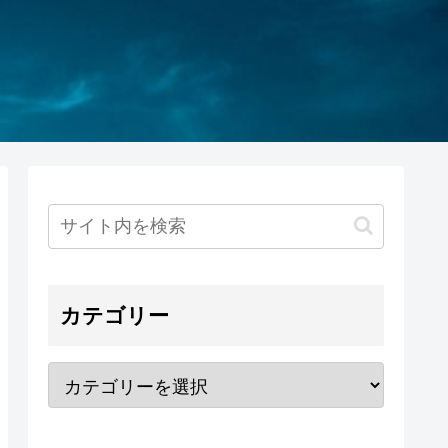
カテゴリー